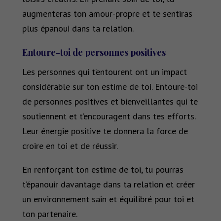
augmenteras ton amour-propre et te sentiras
plus épanoui dans ta relation.
Entoure-toi de personnes positives
Les personnes qui t’entourent ont un impact
considérable sur ton estime de toi. Entoure-toi
de personnes positives et bienveillantes qui te
soutiennent et t’encouragent dans tes efforts.
Leur énergie positive te donnera la force de
croire en toi et de réussir.
En renforçant ton estime de toi, tu pourras
t’épanouir davantage dans ta relation et créer
un environnement sain et équilibré pour toi et
ton partenaire.