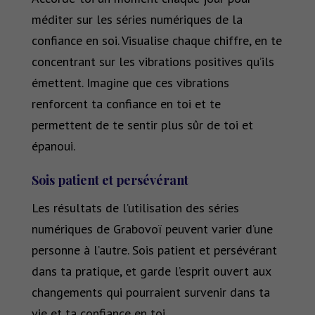
méditer sur les séries numériques de la
confiance en soi. Visualise chaque chiffre, en te
concentrant sur les vibrations positives qu’ils
émettent. Imagine que ces vibrations
renforcent ta confiance en toi et te
permettent de te sentir plus sûr de toi et
épanoui.
Sois patient et persévérant
Les résultats de l’utilisation des séries
numériques de Grabovoï peuvent varier d’une
personne à l’autre. Sois patient et persévérant
dans ta pratique, et garde l’esprit ouvert aux
changements qui pourraient survenir dans ta
vie et ta confiance en toi.