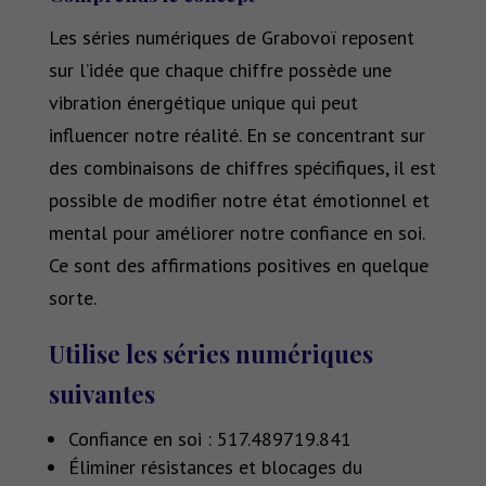
Les séries numériques de Grabovoï reposent
sur l’idée que chaque chiffre possède une
vibration énergétique unique qui peut
influencer notre réalité. En se concentrant sur
des combinaisons de chiffres spécifiques, il est
possible de modifier notre état émotionnel et
mental pour améliorer notre confiance en soi.
Ce sont des affirmations positives en quelque
sorte.
Utilise les séries numériques
suivantes
Confiance en soi : 517.489719.841
Éliminer résistances et blocages du