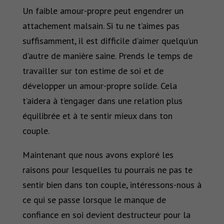
Un faible amour-propre peut engendrer un
attachement malsain. Si tu ne t’aimes pas
suffisamment, il est difficile d’aimer quelqu’un
d’autre de manière saine. Prends le temps de
travailler sur ton estime de soi et de
développer un amour-propre solide. Cela
t’aidera à t’engager dans une relation plus
équilibrée et à te sentir mieux dans ton
couple.
Maintenant que nous avons exploré les
raisons pour lesquelles tu pourrais ne pas te
sentir bien dans ton couple, intéressons-nous à
ce qui se passe lorsque le manque de
confiance en soi devient destructeur pour la