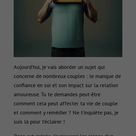
Aujourd’hui, je vais aborder un sujet qui
concerne de nombreux couples : le manque de
confiance en soi et son impact sur la relation
amoureuse. Tu te demandes peut-être
comment cela peut affecter ta vie de couple
et comment y remédier ? Ne t’inquiète pas, je
suis là pour t’éclairer !