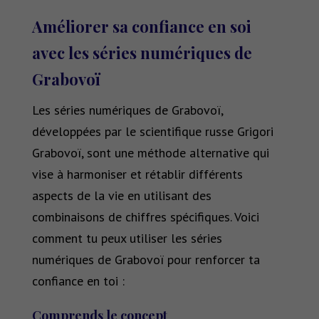
Améliorer sa confiance en soi
avec les séries numériques de
Grabovoï
Les séries numériques de Grabovoï,
développées par le scientifique russe Grigori
Grabovoï, sont une méthode alternative qui
vise à harmoniser et rétablir différents
aspects de la vie en utilisant des
combinaisons de chiffres spécifiques. Voici
comment tu peux utiliser les séries
numériques de Grabovoï pour renforcer ta
confiance en toi :
Comprends le concept