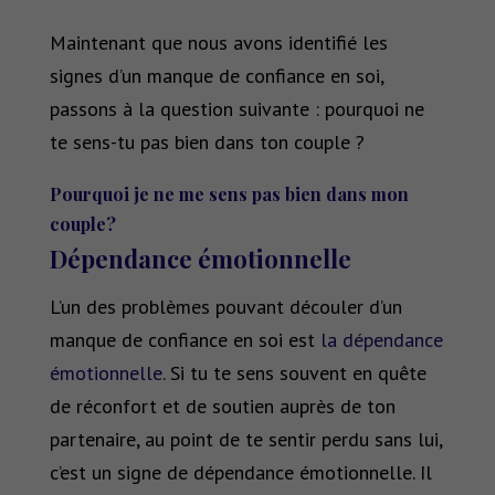
Maintenant que nous avons identifié les
signes d’un manque de confiance en soi,
passons à la question suivante : pourquoi ne
te sens-tu pas bien dans ton couple ?
Pourquoi je ne me sens pas bien dans mon
couple
?
Dépendance émotionnelle
L’un des problèmes pouvant découler d’un
manque de confiance en soi est
la dépendance
émotionnelle
. Si tu te sens souvent en quête
de réconfort et de soutien auprès de ton
partenaire, au point de te sentir perdu sans lui,
c’est un signe de dépendance émotionnelle. Il