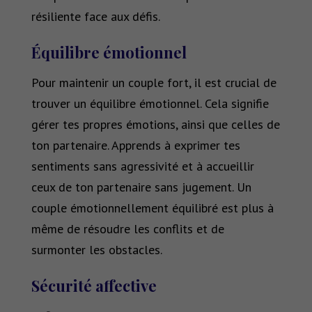
résiliente face aux défis.
Équilibre émotionnel
Pour maintenir un couple fort, il est crucial de
trouver un équilibre émotionnel. Cela signifie
gérer tes propres émotions, ainsi que celles de
ton partenaire. Apprends à exprimer tes
sentiments sans agressivité et à accueillir
ceux de ton partenaire sans jugement. Un
couple émotionnellement équilibré est plus à
même de résoudre les conflits et de
surmonter les obstacles.
Sécurité affective