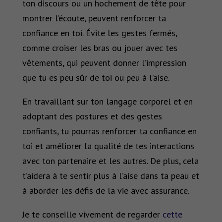
ton discours ou un hochement de tête pour
montrer l’écoute, peuvent renforcer ta
confiance en toi. Évite les gestes fermés,
comme croiser les bras ou jouer avec tes
vêtements, qui peuvent donner l’impression
que tu es peu sûr de toi ou peu à l’aise.
En travaillant sur ton langage corporel et en
adoptant des postures et des gestes
confiants, tu pourras renforcer ta confiance en
toi et améliorer la qualité de tes interactions
avec ton partenaire et les autres. De plus, cela
t’aidera à te sentir plus à l’aise dans ta peau et
à aborder les défis de la vie avec assurance.
Je te conseille vivement de regarder
cette