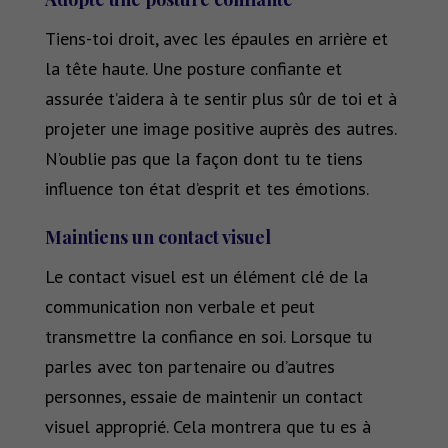
Tiens-toi droit, avec les épaules en arrière et
la tête haute. Une posture confiante et
assurée t’aidera à te sentir plus sûr de toi et à
projeter une image positive auprès des autres.
N’oublie pas que la façon dont tu te tiens
influence ton état d’esprit et tes émotions.
Maintiens un contact visuel
Le contact visuel est un élément clé de la
communication non verbale et peut
transmettre la confiance en soi. Lorsque tu
parles avec ton partenaire ou d’autres
personnes, essaie de maintenir un contact
visuel approprié. Cela montrera que tu es à