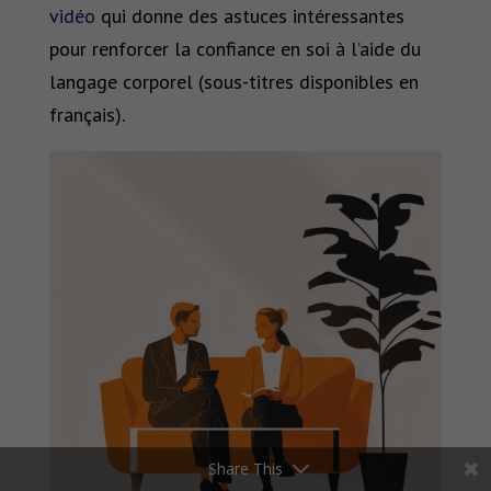
vidéo
qui donne des astuces intéressantes
pour renforcer la confiance en soi à l’aide du
langage corporel (sous-titres disponibles en
français).
Share This