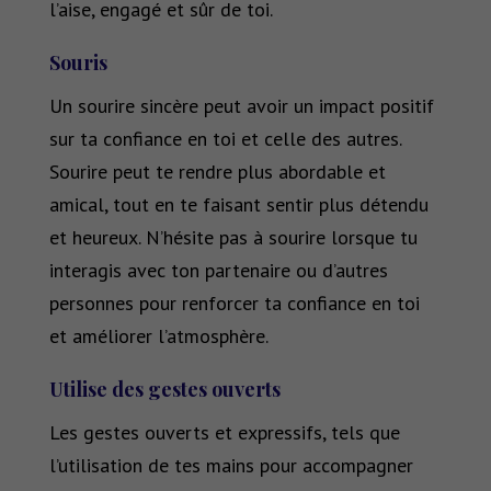
l’aise, engagé et sûr de toi.
Souris
Un sourire sincère peut avoir un impact positif
sur ta confiance en toi et celle des autres.
Sourire peut te rendre plus abordable et
amical, tout en te faisant sentir plus détendu
et heureux. N’hésite pas à sourire lorsque tu
interagis avec ton partenaire ou d’autres
personnes pour renforcer ta confiance en toi
et améliorer l’atmosphère.
Utilise des gestes ouverts
Les gestes ouverts et expressifs, tels que
l’utilisation de tes mains pour accompagner