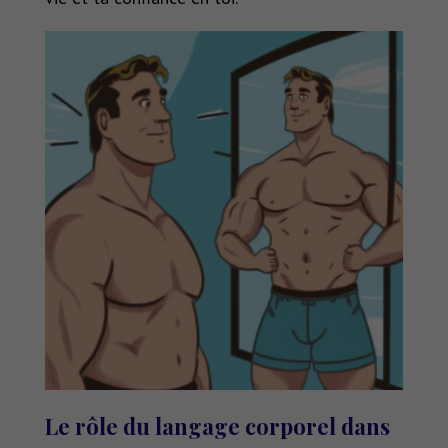
Le rôle du langage corporel dans