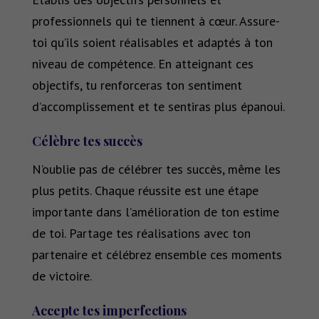
professionnels qui te tiennent à cœur. Assure-
toi qu’ils soient réalisables et adaptés à ton
niveau de compétence. En atteignant ces
objectifs, tu renforceras ton sentiment
d’accomplissement et te sentiras plus épanoui.
Célèbre tes succès
N’oublie pas de célébrer tes succès, même les
plus petits. Chaque réussite est une étape
importante dans l’amélioration de ton estime
de toi. Partage tes réalisations avec ton
partenaire et célébrez ensemble ces moments
de victoire.
Accepte tes imperfections