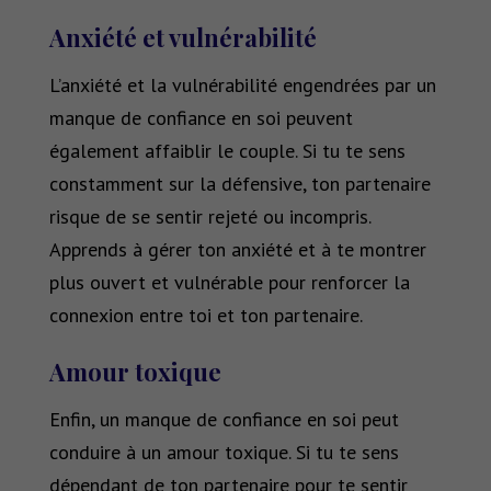
Anxiété et vulnérabilité
L’anxiété et la vulnérabilité engendrées par un
manque de confiance en soi peuvent
également affaiblir le couple. Si tu te sens
constamment sur la défensive, ton partenaire
risque de se sentir rejeté ou incompris.
Apprends à gérer ton anxiété et à te montrer
plus ouvert et vulnérable pour renforcer la
connexion entre toi et ton partenaire.
Amour toxique
Enfin, un manque de confiance en soi peut
conduire à un amour toxique. Si tu te sens
dépendant de ton partenaire pour te sentir