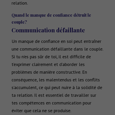
relation.
Quand le manque de confiance détruit le
couple
?
Communication défaillante
Un manque de confiance en soi peut entraîner
une communication défaillante dans le couple.
Si tu n’es pas sûr de toi, il est difficile de
t’exprimer clairement et d’aborder les
problèmes de manière constructive. En
conséquence, les malentendus et les conflits
s’accumulent, ce qui peut nuire à la solidité de
ta relation. Il est essentiel de travailler sur
tes compétences en communication pour
éviter que cela ne se produise.