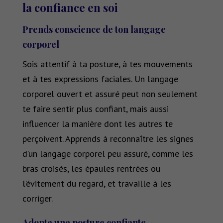
la confiance en soi
Prends conscience de ton langage
corporel
Sois attentif à ta posture, à tes mouvements
et à tes expressions faciales. Un langage
corporel ouvert et assuré peut non seulement
te faire sentir plus confiant, mais aussi
influencer la manière dont les autres te
perçoivent. Apprends à reconnaître les signes
d’un langage corporel peu assuré, comme les
bras croisés, les épaules rentrées ou
l’évitement du regard, et travaille à les
corriger.
Adopte une posture confiante