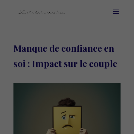
Manque de confiance en
soi : Impact sur le couple