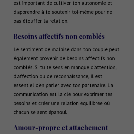
est important de cultiver ton autonomie et
d’apprendre à te soutenir toi-même pour ne
pas étouffer la relation.
Besoins affectifs non comblés
Le sentiment de malaise dans ton couple peut
également provenir de besoins affectifs non
comblés. Si tu te sens en manque d’attention,
d’affection ou de reconnaissance, il est
essentiel d’en parler avec ton partenaire. La
communication est la clé pour exprimer tes
besoins et créer une relation équilibrée où
chacun se sent épanoui.
Amour-propre et attachement