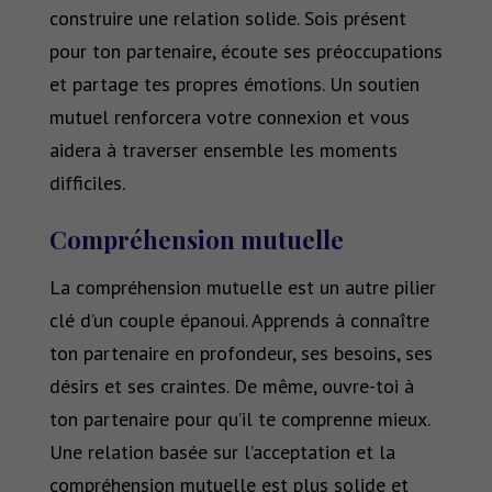
construire une relation solide. Sois présent
pour ton partenaire, écoute ses préoccupations
et partage tes propres émotions. Un soutien
mutuel renforcera votre connexion et vous
aidera à traverser ensemble les moments
difficiles.
Compréhension mutuelle
La compréhension mutuelle est un autre pilier
clé d’un couple épanoui. Apprends à connaître
ton partenaire en profondeur, ses besoins, ses
désirs et ses craintes. De même, ouvre-toi à
ton partenaire pour qu’il te comprenne mieux.
Une relation basée sur l’acceptation et la
compréhension mutuelle est plus solide et