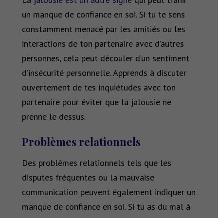
un manque de confiance en soi. Si tu te sens
constamment menacé par les amitiés ou les
interactions de ton partenaire avec d’autres
personnes, cela peut découler d’un sentiment
d’insécurité personnelle. Apprends à discuter
ouvertement de tes inquiétudes avec ton
partenaire pour éviter que la jalousie ne
prenne le dessus.
Problèmes relationnels
Des problèmes relationnels tels que les
disputes fréquentes ou la mauvaise
communication peuvent également indiquer un
manque de confiance en soi. Si tu as du mal à