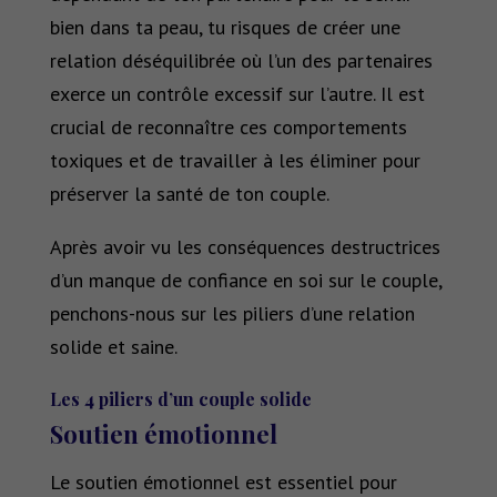
bien dans ta peau, tu risques de créer une
relation déséquilibrée où l’un des partenaires
exerce un contrôle excessif sur l’autre. Il est
crucial de reconnaître ces comportements
toxiques et de travailler à les éliminer pour
préserver la santé de ton couple.
Après avoir vu les conséquences destructrices
d’un manque de confiance en soi sur le couple,
penchons-nous sur les piliers d’une relation
solide et saine.
Les 4 piliers d’un couple solide
Soutien émotionnel
Le soutien émotionnel est essentiel pour