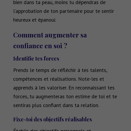
bien dans ta peau, moins tu dépendras de
l’approbation de ton partenaire pour te sentir
heureux et épanoui.
Comment augmenter sa
confiance en soi ?
Identifie tes forces
Prends le temps de réfléchir à tes talents,
compétences et réalisations. Note-les et
apprends à les valoriser. En reconnaissant tes
forces, tu augmenteras ton estime de toi et te
sentiras plus confiant dans ta relation.
Fixe-toi des objectifs réalisables
Établis des objectifs personnels et