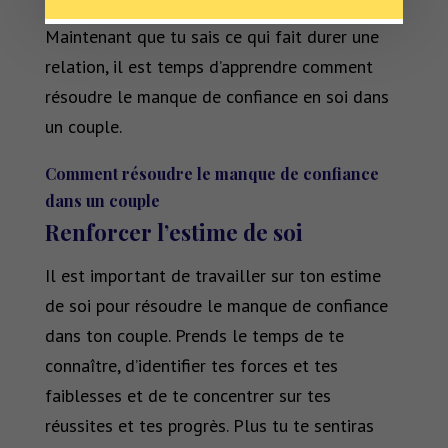
Maintenant que tu sais ce qui fait durer une
relation, il est temps d’apprendre comment
résoudre le manque de confiance en soi dans
un couple.
Comment résoudre le manque de confiance
dans un couple
Renforcer l’estime de soi
Il est important de travailler sur ton estime
de soi pour résoudre le manque de confiance
dans ton couple. Prends le temps de te
connaître, d’identifier tes forces et tes
faiblesses et de te concentrer sur tes
réussites et tes progrès. Plus tu te sentiras