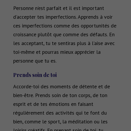
Personne n’est parfait et il est important
d’accepter tes imperfections. Apprends à voir
ces imperfections comme des opportunités de
croissance plutôt que comme des défauts. En
les acceptant, tu te sentiras plus à l’aise avec
toi-même et pourras mieux apprécier la
personne que tu es.
Prends soin de toi
Accorde-toi des moments de détente et de
bien-être. Prends soin de ton corps, de ton
esprit et de tes émotions en faisant
régulièrement des activités qui te font du
bien, comme le sport, la méditation ou les
loisirs créatifs. En prenant soin de toi, tu