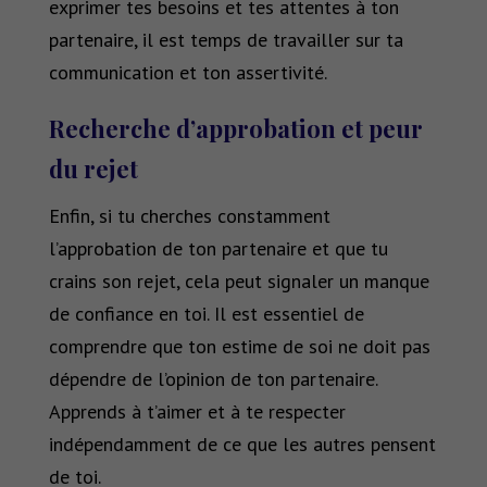
exprimer tes besoins et tes attentes à ton
partenaire, il est temps de travailler sur ta
communication et ton assertivité.
Recherche d’approbation et peur
du rejet
Enfin, si tu cherches constamment
l’approbation de ton partenaire et que tu
crains son rejet, cela peut signaler un manque
de confiance en toi. Il est essentiel de
comprendre que ton estime de soi ne doit pas
dépendre de l’opinion de ton partenaire.
Apprends à t’aimer et à te respecter
indépendamment de ce que les autres pensent
de toi.