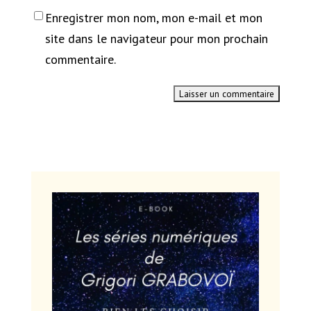
Enregistrer mon nom, mon e-mail et mon
site dans le navigateur pour mon prochain
commentaire.