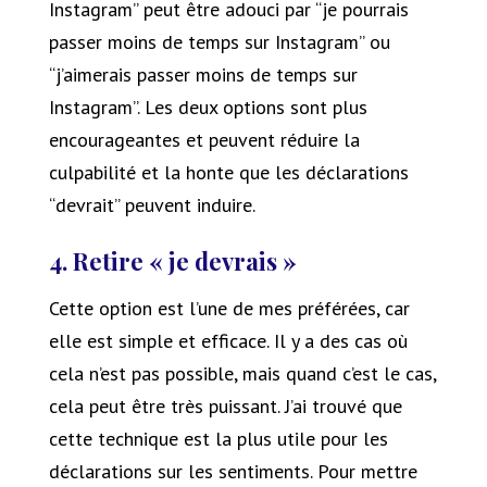
Instagram” peut être adouci par “je pourrais
passer moins de temps sur Instagram” ou
“j’aimerais passer moins de temps sur
Instagram”. Les deux options sont plus
encourageantes et peuvent réduire la
culpabilité et la honte que les déclarations
“devrait” peuvent induire.
4. Retire « je devrais »
Cette option est l’une de mes préférées, car
elle est simple et efficace. Il y a des cas où
cela n’est pas possible, mais quand c’est le cas,
cela peut être très puissant. J’ai trouvé que
cette technique est la plus utile pour les
déclarations sur les sentiments. Pour mettre