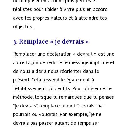
décomposer en actions plus petites et
réalistes pour t’aider à vivre plus en accord
avec tes propres valeurs et à atteindre tes
objectifs.
3. Remplace « je devrais »
Remplacer une déclaration « devrait » est une
autre façon de réduire le message implicite et
de nous aider à nous réorienter dans le
présent. Cela ressemble également à
l’établissement d’objectifs. Pour utiliser cette
méthode, lorsque tu remarques que tu penses
“je devrais”, remplace le mot “devrais” par
pourrais ou voudrais. Par exemple, “je ne
devrais pas passer autant de temps sur