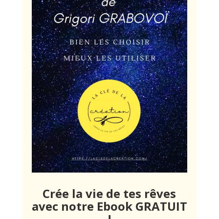
Crée la vie de tes rêves
avec notre Ebook GRATUIT
!