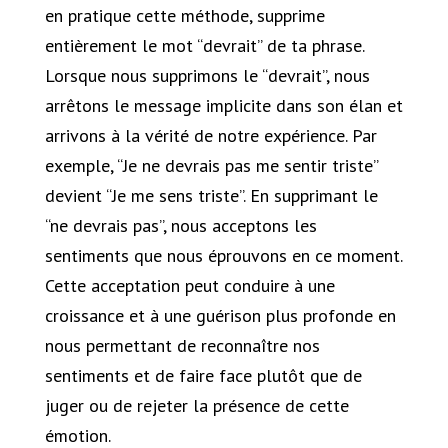
en pratique cette méthode, supprime
entièrement le mot “devrait” de ta phrase.
Lorsque nous supprimons le “devrait”, nous
arrêtons le message implicite dans son élan et
arrivons à la vérité de notre expérience. Par
exemple, “Je ne devrais pas me sentir triste”
devient “Je me sens triste”. En supprimant le
“ne devrais pas”, nous acceptons les
sentiments que nous éprouvons en ce moment.
Cette acceptation peut conduire à une
croissance et à une guérison plus profonde en
nous permettant de reconnaître nos
sentiments et de faire face plutôt que de
juger ou de rejeter la présence de cette
émotion.