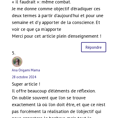
« il faudrait »: même combat.
Je me donne comme objectif d’éradiquer ces
deux termes à partir d’aujourd’hui et pour une
semaine et d’y apporter de la conscience. Et
voir ce que ça m’apporte
Merci pour cet article plein d’enseignement !
Répondre
Ana Origami Mama
28 octobre 2024
Super article !
Il offre beaucoup d’éléments de réflexion.
On oublie souvent que l’on se trouve
exactement là où l’on doit être, et que ce n’est
pas forcément la réalisation de l’objectif qui