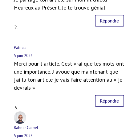
Heureux au Présent. Je le trouve génial.
Répondre
Patricia
5 juin 2023
Merci pour l article. C’est vrai que les mots ont
une importance. J avoue que maintenant que
j’ai lu ton article je vais faire attention au « je
devrais »
Répondre
Rahner Carpel
5 juin 2023