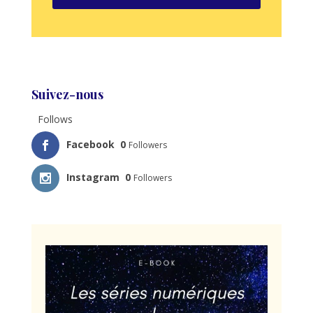
Suivez-nous
Follows
Facebook
0
Followers
Instagram
0
Followers