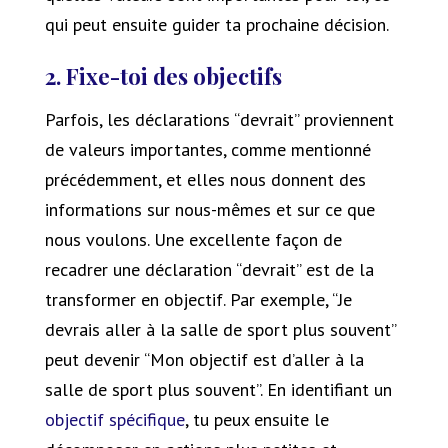
qui peut ensuite guider ta prochaine décision.
2. Fixe-toi des objectifs
Parfois, les déclarations “devrait” proviennent
de valeurs importantes, comme mentionné
précédemment, et elles nous donnent des
informations sur nous-mêmes et sur ce que
nous voulons. Une excellente façon de
recadrer une déclaration “devrait” est de la
transformer en objectif. Par exemple, “Je
devrais aller à la salle de sport plus souvent”
peut devenir “Mon objectif est d’aller à la
salle de sport plus souvent”. En identifiant un
objectif spécifique
, tu peux ensuite le