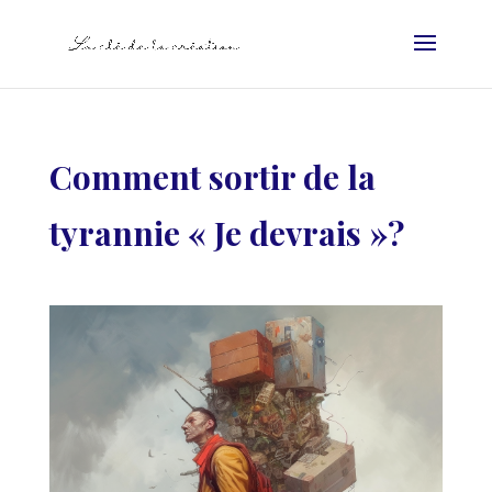
Comment sortir de la
tyrannie « Je devrais »?