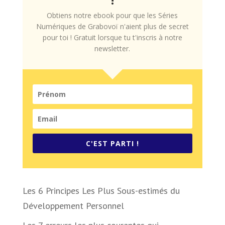
Obtiens notre ebook pour que les Séries
Numériques de Grabovoï n'aient plus de secret
pour toi ! Gratuit lorsque tu t'inscris à notre
newsletter.
C'EST PARTI !
Les 6 Principes Les Plus Sous-estimés du
Développement Personnel