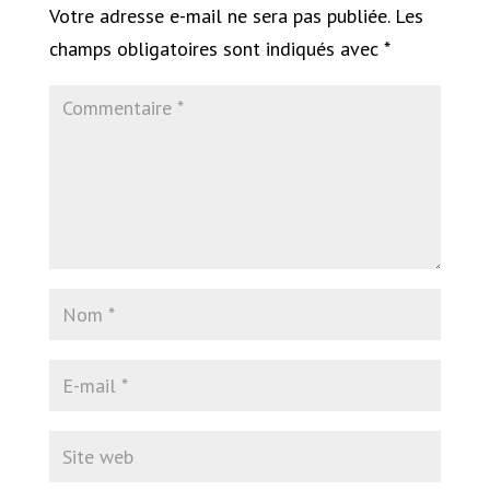
Votre adresse e-mail ne sera pas publiée.
Les
champs obligatoires sont indiqués avec
*