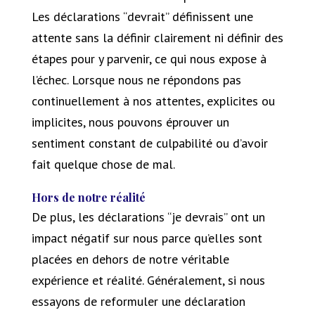
Les déclarations “devrait” définissent une
attente sans la définir clairement ni définir des
étapes pour y parvenir, ce qui nous expose à
l’échec. Lorsque nous ne répondons pas
continuellement à nos attentes, explicites ou
implicites, nous pouvons éprouver un
sentiment constant de culpabilité ou d’avoir
fait quelque chose de mal.
Hors de notre réalité
De plus, les déclarations “je devrais” ont un
impact négatif sur nous parce qu’elles sont
placées en dehors de notre véritable
expérience et réalité. Généralement, si nous
essayons de reformuler une déclaration