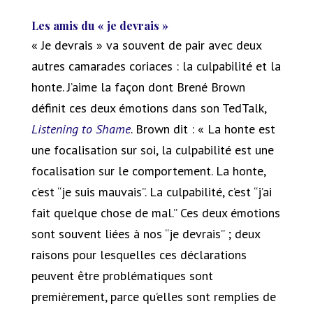
Les amis du « je devrais »
« Je devrais » va souvent de pair avec deux
autres camarades coriaces : la culpabilité et la
honte. J’aime la façon dont Brené Brown
définit ces deux émotions dans son TedTalk,
Listening to Shame
. Brown dit : « La honte est
une focalisation sur soi, la culpabilité est une
focalisation sur le comportement. La honte,
c’est “je suis mauvais”. La culpabilité, c’est “j’ai
fait quelque chose de mal.” Ces deux émotions
sont souvent liées à nos “je devrais” ; deux
raisons pour lesquelles ces déclarations
peuvent être problématiques sont
premièrement, parce qu’elles sont remplies de