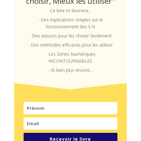
choisir, Mieux les utiliser"
Ce livre te donnera :
- Des explications simples sur le
fonctionnement des S.N
- Des astuces pour les choisir facilement
- Des méthodes efficaces pour les utiliser
- Les Séries Numériques
INCONTOURNABLES
- Et bien plus encore...
Recevoir le livre