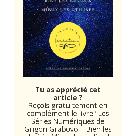
Tu as apprécié cet
article ?
Reçois gratuitement en
complément le livre "Les
Séries Numériques de
Grigori Grabovoï : Bien les