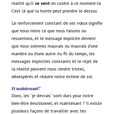
réalité qu’il
se sent
en colère à ce moment-là.
C’est là que la honte peut prendre le dessus.
Le renforcement constant de ses vœux signifie
que nous nions ce que nous faisons ou
ressentons, et le message implicite devient
que nous sommes mauvais ou mauvais d’une
manière ou d’une autre. Au fil du temps, les
messages implicites constants et le rejet de
la réalité peuvent nous rendre tristes,
désespérés et réduire notre estime de soi.
Et maintenant?
Donc, les “je devrais” sont durs pour notre
bien-être émotionnel, et maintenant ? Il existe
plusieurs façons de travailler avec tes