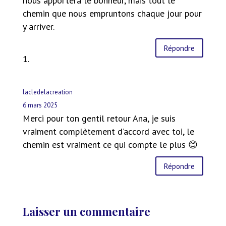
nous apportera le bonheur, mais tout le
chemin que nous empruntons chaque jour pour
y arriver.
Répondre
lacledelacreation
6 mars 2025
Merci pour ton gentil retour Ana, je suis
vraiment complètement d’accord avec toi, le
chemin est vraiment ce qui compte le plus 😊
Répondre
Laisser un commentaire