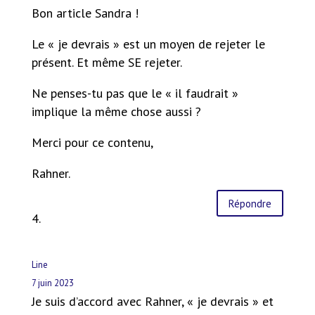
Bon article Sandra !
Le « je devrais » est un moyen de rejeter le
présent. Et même SE rejeter.
Ne penses-tu pas que le « il faudrait »
implique la même chose aussi ?
Merci pour ce contenu,
Rahner.
Répondre
Line
7 juin 2023
Je suis d’accord avec Rahner, « je devrais » et