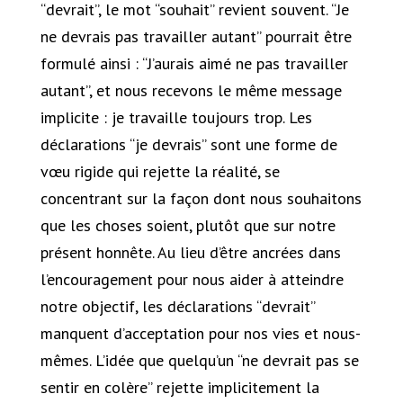
“devrait”, le mot “souhait” revient souvent. “Je
ne devrais pas travailler autant” pourrait être
formulé ainsi : “J’aurais aimé ne pas travailler
autant”, et nous recevons le même message
implicite : je travaille toujours trop. Les
déclarations “je devrais” sont une forme de
vœu rigide qui rejette la réalité, se
concentrant sur la façon dont nous souhaitons
que les choses soient, plutôt que sur notre
présent honnête. Au lieu d’être ancrées dans
l’encouragement pour nous aider à atteindre
notre objectif, les déclarations “devrait”
manquent d’acceptation pour nos vies et nous-
mêmes. L’idée que quelqu’un “ne devrait pas se
sentir en colère” rejette implicitement la