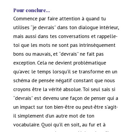
Pour conclure…
Commence par faire attention à quand tu
utilises “je devrais” dans ton dialogue intérieur,
mais aussi dans tes conversations et rappelle-
toi que les mots ne sont pas intrinsèquement
bons ou mauvais, et “devrais” ne fait pas
exception. Cela ne devient problématique
qu’avec le temps lorsqu’il se transforme en un
schéma de pensée négatif constant que nous
croyons être la vérité absolue. Toi seul sais si
“devrais” est devenu une façon de penser qui a
un impact sur ton bien-être ou peut-être s’agit-
il simplement d’un autre mot de ton
vocabulaire. Quoi qu’il en soit, au fur et à