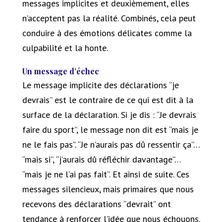
messages implicites et deuxièmement, elles
n’acceptent pas la réalité. Combinés, cela peut
conduire à des émotions délicates comme la
culpabilité et la honte.
Un message d’échec
Le message implicite des déclarations “je
devrais” est le contraire de ce qui est dit à la
surface de la déclaration. Si je dis : “Je devrais
faire du sport”, le message non dit est “mais je
ne le fais pas”. “Je n’aurais pas dû ressentir ça”…
“mais si”, “j’aurais dû réfléchir davantage”…
“mais je ne l’ai pas fait”. Et ainsi de suite. Ces
messages silencieux, mais primaires que nous
recevons des déclarations “devrait” ont
tendance à renforcer l’idée que nous échouons.