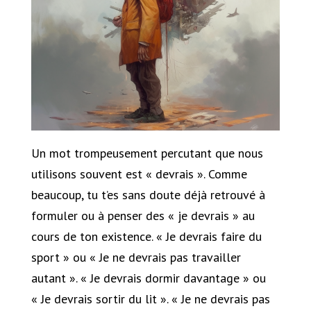
Un mot trompeusement percutant que nous
utilisons souvent est « devrais ». Comme
beaucoup, tu t’es sans doute déjà retrouvé à
formuler ou à penser des « je devrais » au
cours de ton existence. « Je devrais faire du
sport » ou « Je ne devrais pas travailler
autant ». « Je devrais dormir davantage » ou
« Je devrais sortir du lit ». « Je ne devrais pas