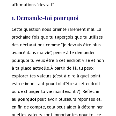
affirmations “devrait”.
1. Demande-toi pourquoi
Cette question nous oriente rarement mal. La
prochaine fois que tu t’aperçois que tu utilises
des déclarations comme “je devrais être plus
avancé dans ma vie”, pense à te demander
pourquoi tu veux être à cet endroit visé et non
à ta place actuelle. À partir de là, tu peux
explorer tes valeurs (c’est-à-dire à quel point
est-ce important pour toi d’être à cet endroit
ou de changer ta vie maintenant ?). Réfléchir
au
pourquoi
peut avoir plusieurs réponses et,
en fin de compte, cela peut aider à déterminer
quelles valeurs sont importantes pour toi, ce