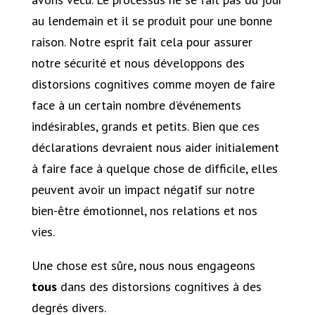
au lendemain et il se produit pour une bonne
raison. Notre esprit fait cela pour assurer
notre sécurité et nous développons des
distorsions cognitives comme moyen de faire
face à un certain nombre d’événements
indésirables, grands et petits. Bien que ces
déclarations devraient nous aider initialement
à faire face à quelque chose de difficile, elles
peuvent avoir un impact négatif sur notre
bien-être émotionnel, nos relations et nos
vies.
Une chose est sûre, nous nous engageons
tous
dans des distorsions cognitives à des
degrés divers.