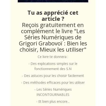
Tu as apprécié cet
article ?
Reçois gratuitement en
complément le livre "Les
Séries Numériques de
Grigori Grabovoï : Bien les
choisir, Mieux les utiliser"
Ce livre te donnera :
- Des explications simples sur le
fonctionnement des S.N
- Des astuces pour les choisir facilement
- Des méthodes efficaces pour les utiliser
- Les Séries Numériques
INCONTOURNABLES
- Et bien plus encore...