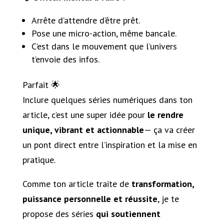
Arrête d’attendre d’être prêt.
Pose une micro-action, même bancale.
C’est dans le mouvement que l’univers
t’envoie des infos.
Parfait 🌟
Inclure quelques séries numériques dans ton
article, c’est une super idée pour
le rendre
unique, vibrant et actionnable
— ça va créer
un pont direct entre l’inspiration et la mise en
pratique.
Comme ton article traite de
transformation,
puissance personnelle et réussite
, je te
propose des séries
qui soutiennent