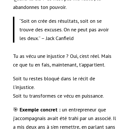
abandonnes ton pouvoir.
“Soit on crée des résultats, soit on se
trouve des excuses. On ne peut pas avoir
les deux.” – Jack Canfield
Tu as vécu une injustice ? Oui, c’est réel. Mais
ce que tu en fais, maintenant, t’appartient.
Soit tu restes bloqué dans le récit de
l’injustice.
Soit tu transformes ce vécu en puissance.
🎯
Exemple concret :
un entrepreneur que
j’accompagnais avait été trahi par un associé. Il
a mis deux ans à s’en remettre, en parlant sans