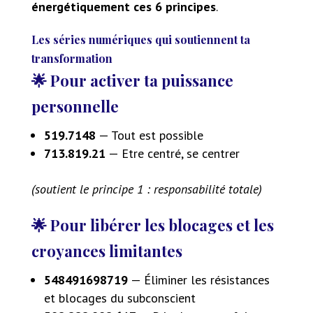
énergétiquement ces 6 principes
.
Les séries numériques qui soutiennent ta
transformation
🌟 Pour activer ta puissance
personnelle
519.7148
— Tout est possible
713.819.21
— Etre centré, se centrer
(soutient le principe 1 : responsabilité totale)
🌟 Pour libérer les blocages et les
croyances limitantes
548491698719
— Éliminer les résistances
et blocages du subconscient