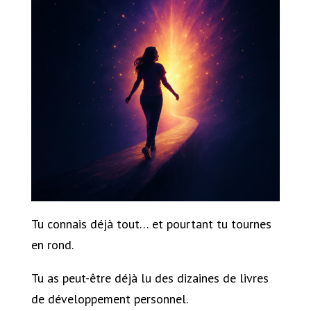
Tu connais déjà tout… et pourtant tu tournes
en rond.
Tu as peut-être déjà lu des dizaines de livres
de développement personnel.