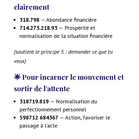
clairement
318.798
— Abondance financière
714.273.218.93
— Prospérité et
normalisation de la situation financière
(soutient le principe 5 : demander ce que tu
veux)
🌟 Pour incarner le mouvement et
sortir de l’attente
318719.819
— Normalisation du
perfectionnement personnel
598712 684367
— Action, favoriser le
passage à l’acte