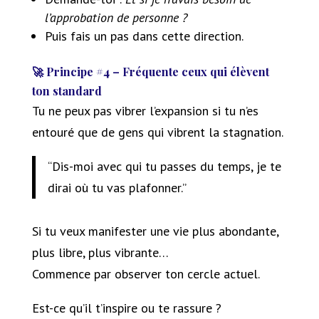
l’approbation de personne ?
Puis fais un pas dans cette direction.
🚀 Principe #4 – Fréquente ceux qui élèvent
ton standard
Tu ne peux pas vibrer l’expansion si tu n’es
entouré que de gens qui vibrent la stagnation.
“Dis-moi avec qui tu passes du temps, je te
dirai où tu vas plafonner.”
Si tu veux manifester une vie plus abondante,
plus libre, plus vibrante…
Commence par observer ton cercle actuel.
Est-ce qu’il t’inspire ou te rassure ?