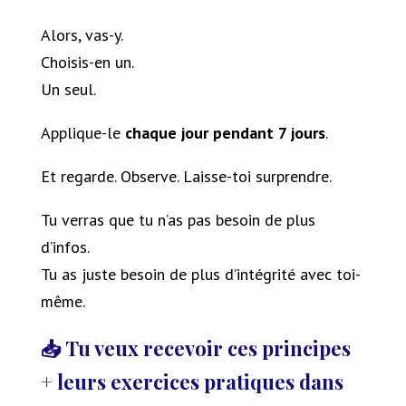
Alors, vas-y.
Choisis-en un.
Un seul.
Applique-le
chaque jour pendant 7 jours
.
Et regarde. Observe. Laisse-toi surprendre.
Tu verras que tu n’as pas besoin de plus
d’infos.
Tu as juste besoin de plus d’intégrité avec toi-
même.
📥 Tu veux recevoir ces principes
+ leurs exercices pratiques dans