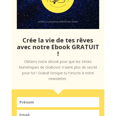
Crée la vie de tes rêves
avec notre Ebook GRATUIT
!
Obtiens notre ebook pour que les Séries
Numériques de Grabovoï n'aient plus de secret
pour toi ! Gratuit lorsque tu t'inscris à notre
newsletter.