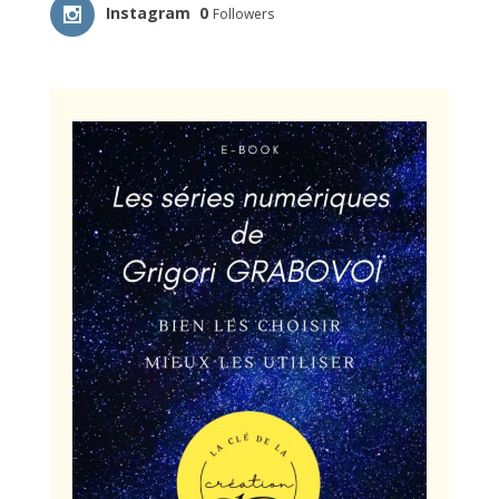
Instagram
0
Followers