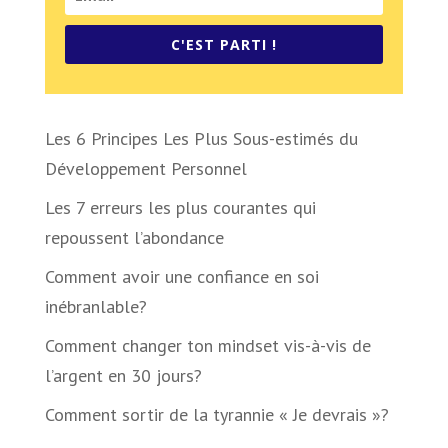
C'EST PARTI !
Les 6 Principes Les Plus Sous-estimés du
Développement Personnel
Les 7 erreurs les plus courantes qui
repoussent l’abondance
Comment avoir une confiance en soi
inébranlable?
Comment changer ton mindset vis-à-vis de
l’argent en 30 jours?
Comment sortir de la tyrannie « Je devrais »?