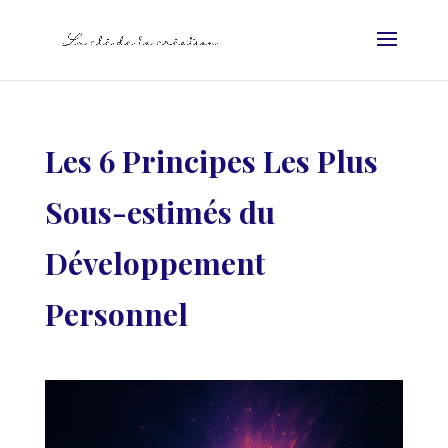
Les 6 Principes Les Plus
Sous-estimés du
Développement
Personnel