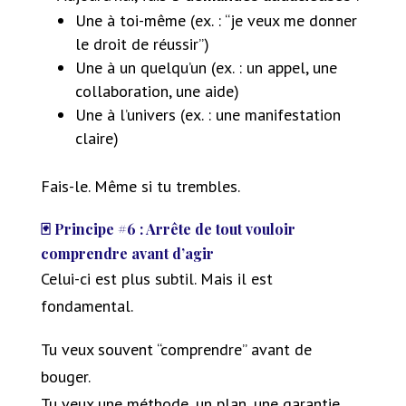
Une à toi-même (ex. : “je veux me donner
le droit de réussir”)
Une à un quelqu’un (ex. : un appel, une
collaboration, une aide)
Une à l’univers (ex. : une manifestation
claire)
Fais-le. Même si tu trembles.
🃏 Principe #6 : Arrête de tout vouloir
comprendre avant d’agir
Celui-ci est plus subtil. Mais il est
fondamental.
Tu veux souvent “comprendre” avant de
bouger.
Tu veux une méthode, un plan, une garantie.