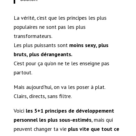
La vérité, c’est que les principes les plus
populaires ne sont pas les plus
transformateurs.
Les plus puissants sont
moins sexy, plus
bruts, plus dérangeants.
C’est pour ça qu’on ne te les enseigne pas
partout.
Mais aujourd’hui, on va les poser à plat.
Clairs, directs, sans filtre.
Voici
les 5+1 principes de développement
personnel les plus sous-estimés
, mais qui
peuvent changer ta vie
plus vite que tout ce