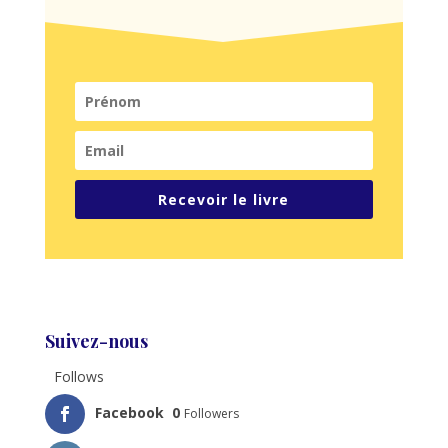
Recevoir le livre
Suivez-nous
Follows
Facebook
0
Followers