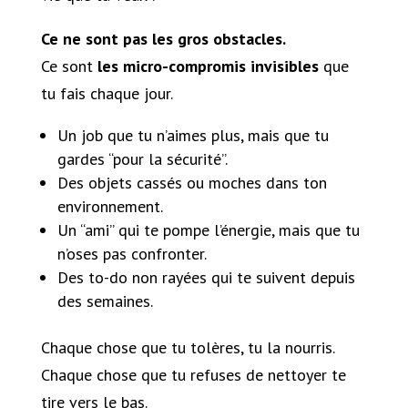
Ce ne sont pas les gros obstacles.
Ce sont
les micro-compromis invisibles
que
tu fais chaque jour.
Un job que tu n’aimes plus, mais que tu
gardes “pour la sécurité”.
Des objets cassés ou moches dans ton
environnement.
Un “ami” qui te pompe l’énergie, mais que tu
n’oses pas confronter.
Des to-do non rayées qui te suivent depuis
des semaines.
Chaque chose que tu tolères, tu la nourris.
Chaque chose que tu refuses de nettoyer te
tire vers le bas.