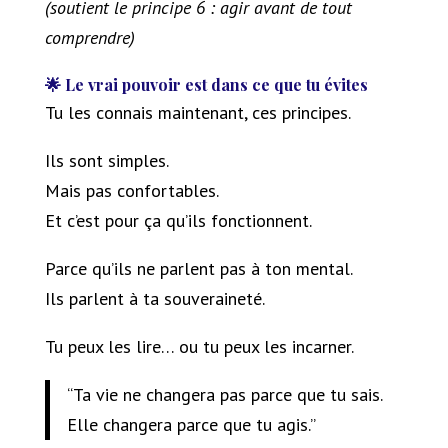
(soutient le principe 6 : agir avant de tout
comprendre)
🌟 Le vrai pouvoir est dans ce que tu évites
Tu les connais maintenant, ces principes.
Ils sont simples.
Mais pas confortables.
Et c’est pour ça qu’ils fonctionnent.
Parce qu’ils ne parlent pas à ton mental.
Ils parlent à ta souveraineté.
Tu peux les lire… ou tu peux les incarner.
“Ta vie ne changera pas parce que tu sais.
Elle changera parce que tu agis.”