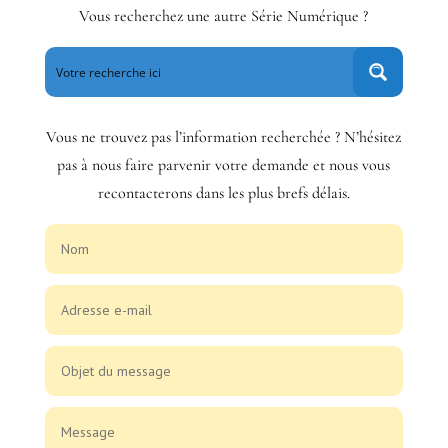
Vous recherchez une autre Série Numérique ?
Vous ne trouvez pas l’information recherchée ? N’hésitez
pas à nous faire parvenir votre demande et nous vous
recontacterons dans les plus brefs délais.