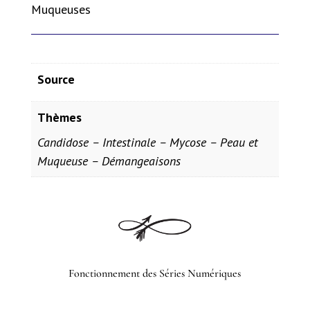
Muqueuses
Source
Thèmes
Candidose – Intestinale – Mycose – Peau et
Muqueuse – Démangeaisons
Fonctionnement des Séries Numériques