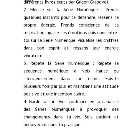
différents livres écrits par Grigori Grabovoï.
Médite sur la Série Numérique : Prends
quelques instants pour te détendre, ressens ta
propre énergie. Prends conscience de ta
respiration, apaise tes émotions puis concentre-
toi sur la Série Numérique. Visualise les chiffres
dans ton esprit et ressens leur énergie
vibratoire.
Répète la Série Numérique : Répète la
séquence numérique à voix haute ou
silencieusement dans ton esprit. Fais-le
plusieurs fois par jour et maintiens une attitude
positive et une intention claire.
Garde la foi : Aies confiance en la capacité
des Séries Numériques à provoquer des
changements dans ta vie. Sois patient et
persévérant dans ta pratique.