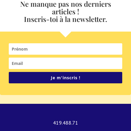
Ne manque pas nos derniers
articles !
Inscris-toi à la newsletter.
Je m'inscris !
419.488.71