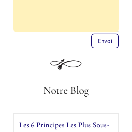
Envoi
Notre Blog
Les 6 Principes Les Plus Sous-