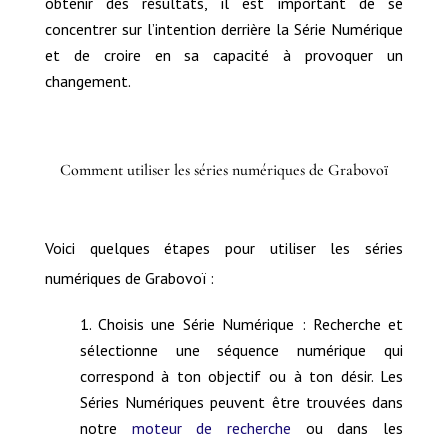
obtenir des résultats, il est important de se
concentrer sur l’intention derrière la Série Numérique
et de croire en sa capacité à provoquer un
changement.
Comment utiliser les séries numériques de Grabovoï
Voici quelques étapes pour utiliser les séries
numériques de Grabovoï :
Choisis une Série Numérique : Recherche et
sélectionne une séquence numérique qui
correspond à ton objectif ou à ton désir. Les
Séries Numériques peuvent être trouvées dans
notre
moteur de recherche
ou dans les