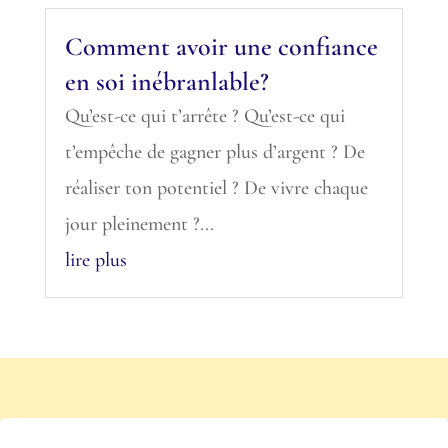
Comment avoir une confiance
en soi inébranlable?
Qu’est-ce qui t’arrête ? Qu’est-ce qui
t’empêche de gagner plus d’argent ? De
réaliser ton potentiel ? De vivre chaque
jour pleinement ?...
lire plus