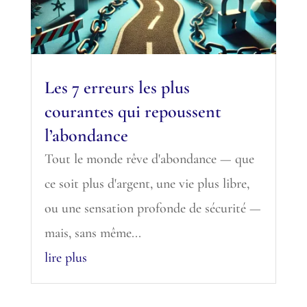
Les 7 erreurs les plus
courantes qui repoussent
l’abondance
Tout le monde rêve d'abondance — que
ce soit plus d'argent, une vie plus libre,
ou une sensation profonde de sécurité —
mais, sans même...
lire plus