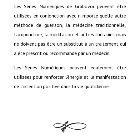
Les Séries Numériques de Grabovoï peuvent être
utilisées en conjonction avec n’importe quelle autre
méthode de guérison, la médecine traditionnelle,
l’acupuncture, la méditation et autres thérapies mais
ne doivent pas être un substitut à un traitement qui
a été prescrit ou recommandé par un médecin.
Les Séries Numériques peuvent également être
utilisées pour renforcer l’énergie et la manifestation
de l’intention positive dans la vie quotidienne.