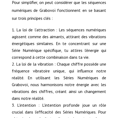
Pour simplifier, on peut considérer que les séquences
numériques de Grabovoï fonctionnent en se basant
sur trois principes clés :
La loi de l’attraction : Les séquences numériques
agissent comme des aimants, attirant des vibrations
énergétiques similaires. En te concentrant sur une
Série Numérique spécifique, tu attires l’énergie qui
correspond à cette combinaison dans ta vie.
La loi de la vibration : Chaque chiffre possède une
fréquence vibratoire unique, qui influence notre
réalité. En utilisant les Séries Numériques de
Grabovoï, nous harmonisons notre énergie avec les
vibrations des chiffres, créant ainsi un changement
dans notre réalité.
L’intention : L’intention profonde joue un rôle
crucial dans l’efficacité des Séries Numériques. Pour