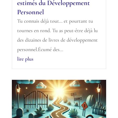
estimés du Développement
Personnel
Tu connais déjà tout… et pourtant tu
tournes en rond. Tu as peut-être déjà lu
des dizaines de livres de développement
personnel.Écumé des...
lire plus