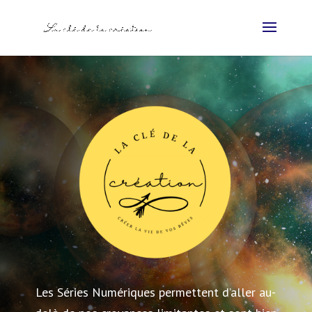
Les Séries Numériques permettent d’aller au-