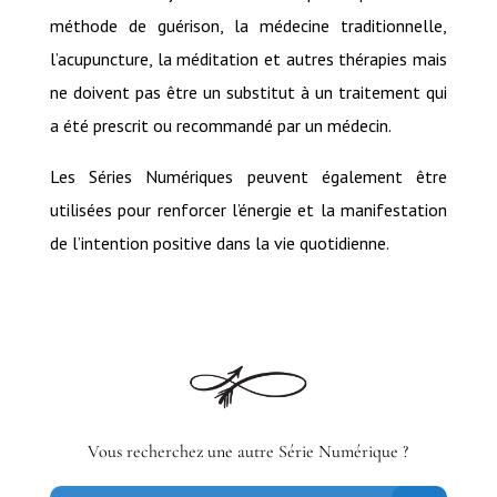
méthode de guérison, la médecine traditionnelle,
l’acupuncture, la méditation et autres thérapies mais
ne doivent pas être un substitut à un traitement qui
a été prescrit ou recommandé par un médecin.
Les Séries Numériques peuvent également être
utilisées pour renforcer l’énergie et la manifestation
de l’intention positive dans la vie quotidienne.
Vous recherchez une autre Série Numérique ?