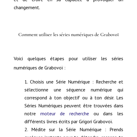
changement.
Comment utiliser les séries numériques de Grabovoï
Voici quelques étapes pour utiliser les séries
numériques de Grabovoï :
Choisis une Série Numérique : Recherche et
sélectionne une séquence numérique qui
correspond à ton objectif ou à ton désir. Les
Séries Numériques peuvent être trouvées dans
notre
moteur de recherche
ou dans les
différents livres écrits par Grigori Grabovoï.
Médite sur la Série Numérique : Prends