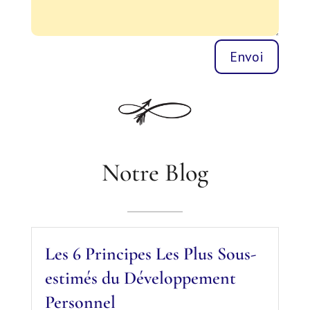
Envoi
Notre Blog
Les 6 Principes Les Plus Sous-
estimés du Développement
Personnel