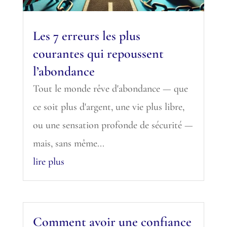
Les 7 erreurs les plus
courantes qui repoussent
l’abondance
Tout le monde rêve d'abondance — que
ce soit plus d'argent, une vie plus libre,
ou une sensation profonde de sécurité —
mais, sans même...
lire plus
Comment avoir une confiance