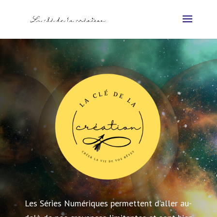
Les Séries Numériques permettent d’aller au-