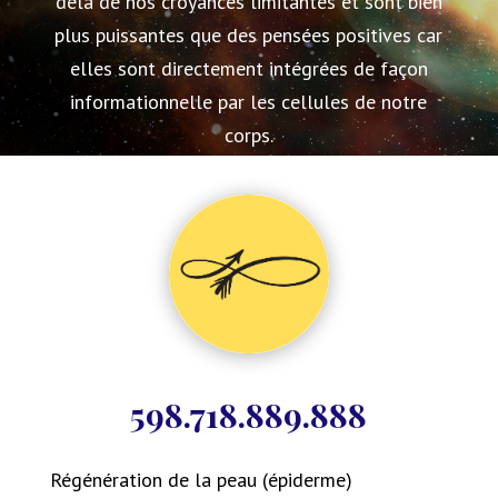
delà de nos croyances limitantes et sont bien
plus puissantes que des pensées positives car
elles sont directement intégrées de façon
informationnelle par les cellules de notre
corps.
598.718.889.888
Régénération de la peau (épiderme)