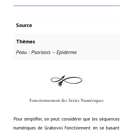
Source
Thèmes
Peau : Psoriasis – Epiderme
Fonctionnement des Séries Numériques
Pour simplifier, on peut considérer que les séquences
numériques de Grabovoï fonctionnent en se basant