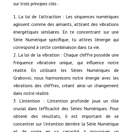
sur trois principes clés :
La loi de l’attraction : Les séquences numériques
agissent comme des aimants, attirant des vibrations
énergétiques similaires. En te concentrant sur une
Série Numérique spécifique, tu attires l’énergie qui
correspond à cette combinaison dans ta vie.
La loi de la vibration : Chaque chiffre possède une
fréquence vibratoire unique, qui influence notre
réalité. En utilisant les Séries Numériques de
Grabovoï, nous harmonisons notre énergie avec les
vibrations des chiffres, créant ainsi un changement
dans notre réalité.
L’intention : L’intention profonde joue un rôle
crucial dans l’efficacité des Séries Numériques. Pour
obtenir des résultats, il est important de se
concentrer sur l’intention derrière la Série Numérique
et de croire en sa capacité à provoquer un