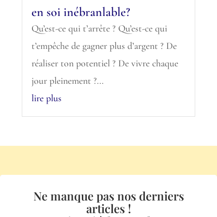
en soi inébranlable?
Qu’est-ce qui t’arrête ? Qu’est-ce qui
t’empêche de gagner plus d’argent ? De
réaliser ton potentiel ? De vivre chaque
jour pleinement ?...
lire plus
Ne manque pas nos derniers
articles !