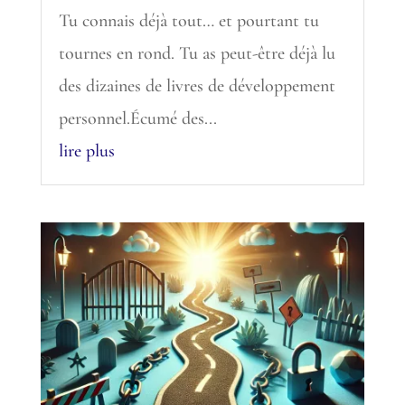
Tu connais déjà tout… et pourtant tu
tournes en rond. Tu as peut-être déjà lu
des dizaines de livres de développement
personnel.Écumé des...
lire plus