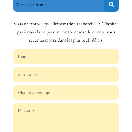
Vous ne trouvez pas l’information recherchée ? N’hésitez
pas à nous faire parvenir votre demande et nous vous
recontacterons dans les plus brefs délais.