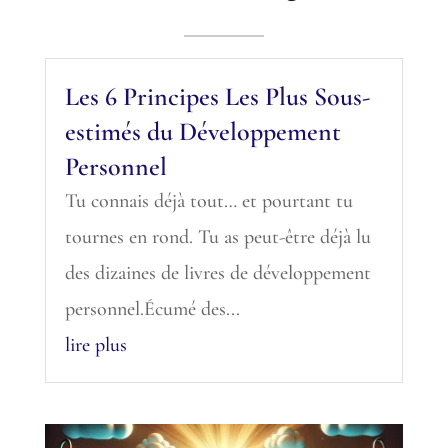
Les 6 Principes Les Plus Sous-
estimés du Développement
Personnel
Tu connais déjà tout… et pourtant tu
tournes en rond. Tu as peut-être déjà lu
des dizaines de livres de développement
personnel.Écumé des...
lire plus