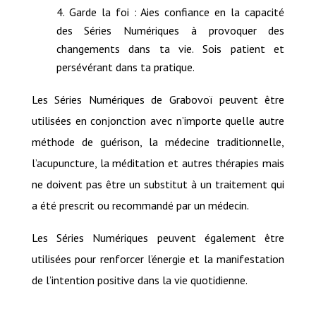
Garde la foi : Aies confiance en la capacité
des Séries Numériques à provoquer des
changements dans ta vie. Sois patient et
persévérant dans ta pratique.
Les Séries Numériques de Grabovoï peuvent être
utilisées en conjonction avec n’importe quelle autre
méthode de guérison, la médecine traditionnelle,
l’acupuncture, la méditation et autres thérapies mais
ne doivent pas être un substitut à un traitement qui
a été prescrit ou recommandé par un médecin.
Les Séries Numériques peuvent également être
utilisées pour renforcer l’énergie et la manifestation
de l’intention positive dans la vie quotidienne.