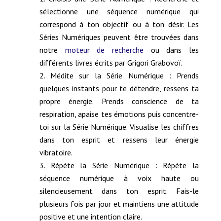
sélectionne une séquence numérique qui
correspond à ton objectif ou à ton désir. Les
Séries Numériques peuvent être trouvées dans
notre
moteur de recherche
ou dans les
différents livres écrits par Grigori Grabovoï.
Médite sur la Série Numérique : Prends
quelques instants pour te détendre, ressens ta
propre énergie. Prends conscience de ta
respiration, apaise tes émotions puis concentre-
toi sur la Série Numérique. Visualise les chiffres
dans ton esprit et ressens leur énergie
vibratoire.
Répète la Série Numérique : Répète la
séquence numérique à voix haute ou
silencieusement dans ton esprit. Fais-le
plusieurs fois par jour et maintiens une attitude
positive et une intention claire.