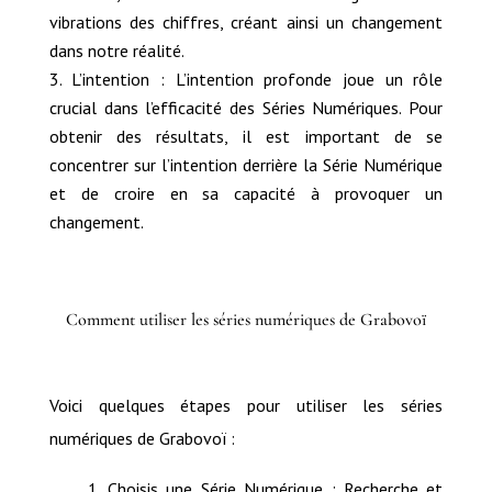
vibrations des chiffres, créant ainsi un changement
dans notre réalité.
L’intention : L’intention profonde joue un rôle
crucial dans l’efficacité des Séries Numériques. Pour
obtenir des résultats, il est important de se
concentrer sur l’intention derrière la Série Numérique
et de croire en sa capacité à provoquer un
changement.
Comment utiliser les séries numériques de Grabovoï
Voici quelques étapes pour utiliser les séries
numériques de Grabovoï :
Choisis une Série Numérique : Recherche et