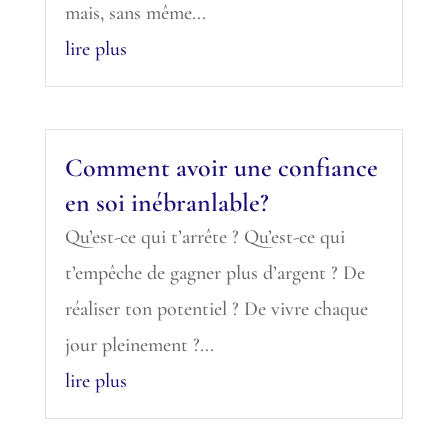
mais, sans même...
lire plus
Comment avoir une confiance
en soi inébranlable?
Qu’est-ce qui t’arrête ? Qu’est-ce qui
t’empêche de gagner plus d’argent ? De
réaliser ton potentiel ? De vivre chaque
jour pleinement ?...
lire plus