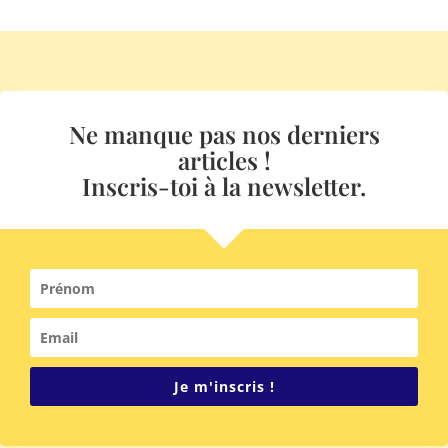
Ne manque pas nos derniers
articles !
Inscris-toi à la newsletter.
Je m'inscris !