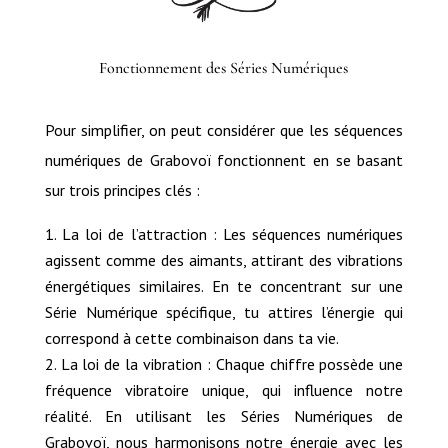
Fonctionnement des Séries Numériques
Pour simplifier, on peut considérer que les séquences
numériques de Grabovoï fonctionnent en se basant
sur trois principes clés :
La loi de l’attraction : Les séquences numériques
agissent comme des aimants, attirant des vibrations
énergétiques similaires. En te concentrant sur une
Série Numérique spécifique, tu attires l’énergie qui
correspond à cette combinaison dans ta vie.
La loi de la vibration : Chaque chiffre possède une
fréquence vibratoire unique, qui influence notre
réalité. En utilisant les Séries Numériques de
Grabovoï, nous harmonisons notre énergie avec les