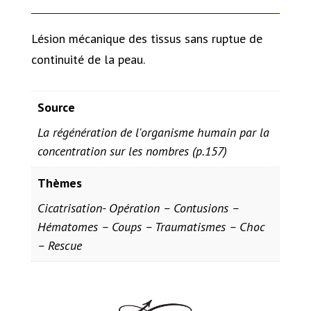
Lésion mécanique des tissus sans ruptue de
continuité de la peau.
Source
La régénération de l'organisme humain par la
concentration sur les nombres (p.157)
Thèmes
Cicatrisation- Opération – Contusions –
Hématomes – Coups – Traumatismes – Choc
– Rescue