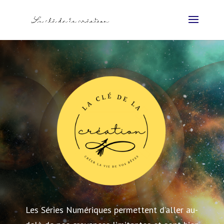
Les Séries Numériques permettent d’aller au-