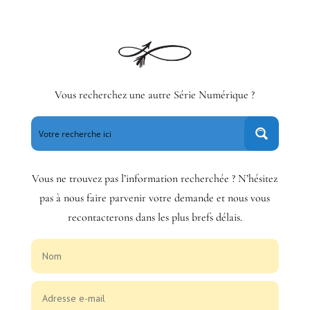
Vous recherchez une autre Série Numérique ?
Vous ne trouvez pas l’information recherchée ? N’hésitez
pas à nous faire parvenir votre demande et nous vous
recontacterons dans les plus brefs délais.