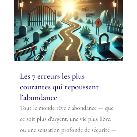
Les 7 erreurs les plus
courantes qui repoussent
l’abondance
Tout le monde rêve d'abondance — que
ce soit plus d'argent, une vie plus libre,
ou une sensation profonde de sécurité —