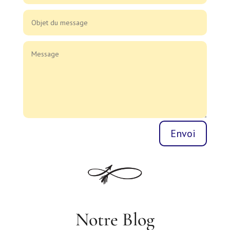
Envoi
Notre Blog