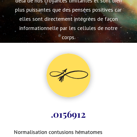
delà de nos croyances limitantes et sont bien
plus puissantes que des pensées positives car
elles sont directement intégrées de façon
informationnelle par les cellules de notre
corps.
.0156912
Normalisation contusions hématomes