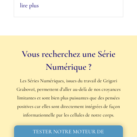
lire plus
Vous recherchez une Série
Numérique ?
Les Séries Numériques, issues du travail de Grigori
Grabovoï, permettent d’aller au-delà de nos croyances
limitantes et sont bien plus puissantes que des pensées
positives car elles sont directement intégrées de façon
informationnelle par les cellules de notre corps.
TESTER NOTRE MOTEUR DE