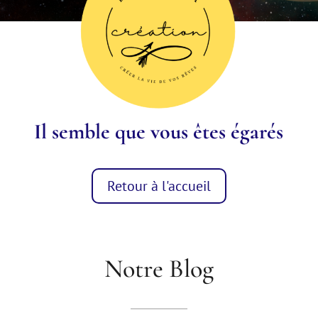
Il semble que vous êtes égarés
Retour à l'accueil
Notre Blog