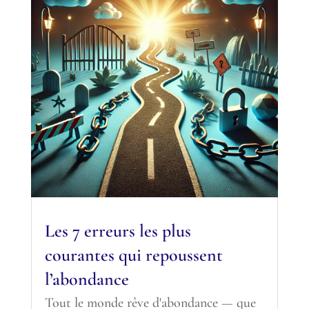
Les 7 erreurs les plus
courantes qui repoussent
l’abondance
Tout le monde rêve d'abondance — que