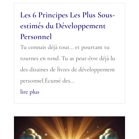
Les 6 Principes Les Plus Sous-
estimés du Développement
Personnel
Tu connais déjà tout… et pourtant tu
tournes en rond. Tu as peut-être déjà lu
des dizaines de livres de développement
personnel.Écumé des...
lire plus