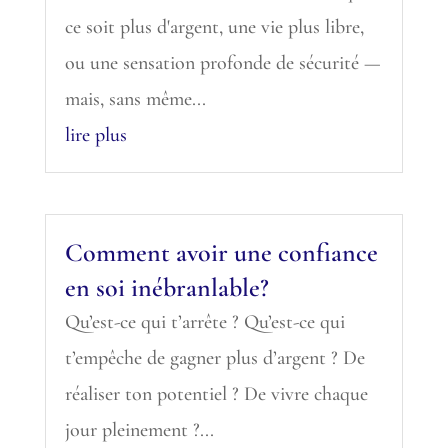
ce soit plus d'argent, une vie plus libre,
ou une sensation profonde de sécurité —
mais, sans même...
lire plus
Comment avoir une confiance
en soi inébranlable?
Qu’est-ce qui t’arrête ? Qu’est-ce qui
t’empêche de gagner plus d’argent ? De
réaliser ton potentiel ? De vivre chaque
jour pleinement ?...