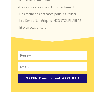
des Séries Numériques
- Des astuces pour les choisir facilement
- Des méthodes efficaces pour les utiliser
- Les Séries Numériques INCONTOURNABLES
- Et bien plus encore...
OBTENIR mon ebook GRATUIT !