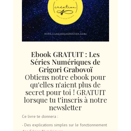
Ebook GRATUIT : Les
Séries Numériques de
Grigori Grabovoï
Obtiens notre ebook pour
qu'elles n'aient plus de
secret pour toi ! GRATUIT
lorsque tu t'inscris à notre
newsletter
Ce livre te donnera :
- Des explications simples sur le fonctionnement